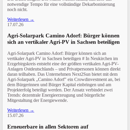
notwendige Tempo für eine vollständige Dekarbonisierung
noch nicht.
Weiterlesen →
17.07.26
Agri-Solarpark Camino Adorf: Bürger können
sich an vertikaler Agri-PV in Sachsen beteiligen
Agri-Solarpark Camino Adorf: Bürger können sich an
vertikaler Agri-PV in Sachsen beteiligen # In Neukirchen im
Erzgebirgskreis entsteht eine der größten vertikalen Agri-PV-
Anlagen Ostdeutschlands – und Privatpersonen können direkt
daran teilhaben. Das Unternehmen Next2Sun bietet mit dem
Agri-Solarpark „Camino Adorf" ein Crowdinvestment an, bei
dem Bürgerinnen und Bürger Kapital einbringen und am
Projekterfolg beteiligt werden. Der Ansatz verbindet zwei
Trends: dezentrale Energieerzeugung und bürgerliche
Mitgestaltung der Energiewende.
Weiterlesen →
15.07.26
Erneuerbare in allen Sektoren auf