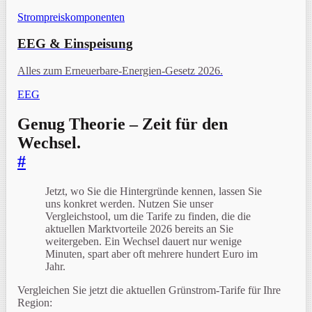
Strompreiskomponenten
EEG & Einspeisung
Alles zum Erneuerbare-Energien-Gesetz 2026.
EEG
Genug Theorie – Zeit für den
Wechsel.
#
Jetzt, wo Sie die Hintergründe kennen, lassen Sie
uns konkret werden. Nutzen Sie unser
Vergleichstool, um die Tarife zu finden, die die
aktuellen Marktvorteile 2026 bereits an Sie
weitergeben. Ein Wechsel dauert nur wenige
Minuten, spart aber oft mehrere hundert Euro im
Jahr.
Vergleichen Sie jetzt die aktuellen Grünstrom-Tarife für Ihre
Region: